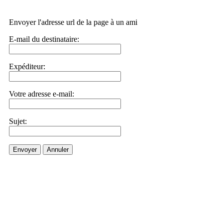
Envoyer l'adresse url de la page à un ami
E-mail du destinataire:
Expéditeur:
Votre adresse e-mail:
Sujet:
Envoyer
Annuler