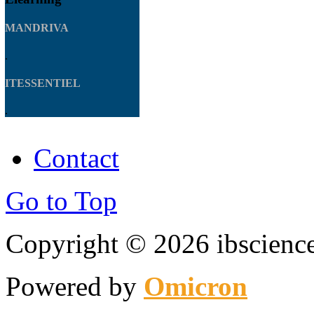
MANDRIVA
.
ITESSENTIEL
.
Contact
Go to Top
Copyright © 2026 ibsciences
Powered by
Omicron